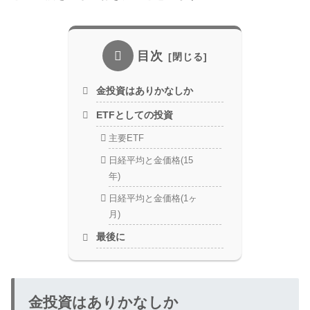
目次
金投資はありかなしか
ETFとしての投資
主要ETF
日経平均と金価格(15
年)
日経平均と金価格(1ヶ
月)
最後に
金投資はありかなしか