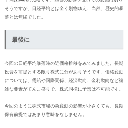
そうですが、日経平均とは全く別物ゆえ、当然、歴史的暴
落とは無縁でした。
最後に
今回の日経平均暴落時の近価格推移をみてみました。長期
投資を前提とする限り株式に分がありそうです。価格変動
については、需給や国際関係、経済動向、金利動向など複
雑な要素がてんこ盛りで、株式同様に予想は不可能です。
今回のように株式市場の急変動の影響が小さくても、長期
保有前提ではあまり意味をなしません。