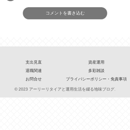
コメントを書き込む
支出見直
資産運用
退職関連
多彩雑談
お問合せ
プライバシーポリシー・免責事項
© 2023 アーリーリタイアと運用生活を綴る地味ブログ.