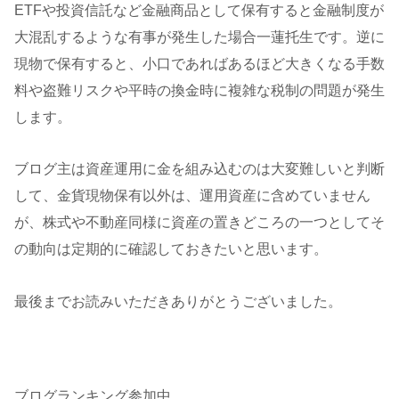
ETFや投資信託など金融商品として保有すると金融制度が
大混乱するような有事が発生した場合一蓮托生です。逆に
現物で保有すると、小口であればあるほど大きくなる手数
料や盗難リスクや平時の換金時に複雑な税制の問題が発生
します。
ブログ主は資産運用に金を組み込むのは大変難しいと判断
して、金貨現物保有以外は、運用資産に含めていません
が、株式や不動産同様に資産の置きどころの一つとしてそ
の動向は定期的に確認しておきたいと思います。
最後までお読みいただきありがとうございました。
ブログランキング参加中