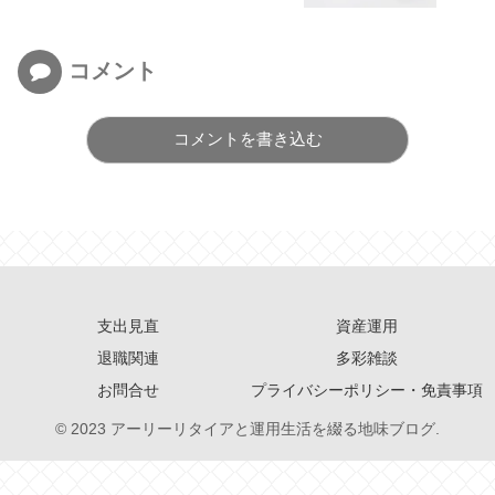
コメント
コメントを書き込む
支出見直
資産運用
退職関連
多彩雑談
お問合せ
プライバシーポリシー・免責事項
© 2023 アーリーリタイアと運用生活を綴る地味ブログ.