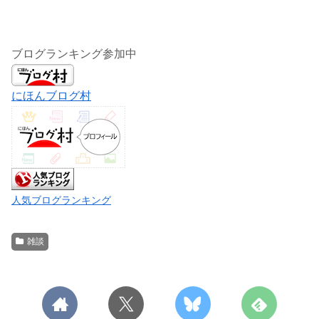
ブログランキング参加中
にほんブログ村
人気ブログランキング
雑談