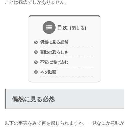
ことは残念でしかありません。
目次
偶然に見る必然
言動の恐ろしさ
不安に漬け込む
ネタ動画
偶然に見る必然
以下の事実をみて何を感じられますか。一見なにか意味が