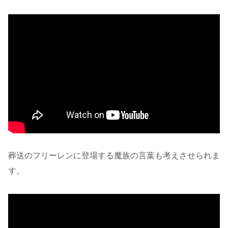
葬送のフリーレンに登場する魔族の言葉も考えさせられま
す。