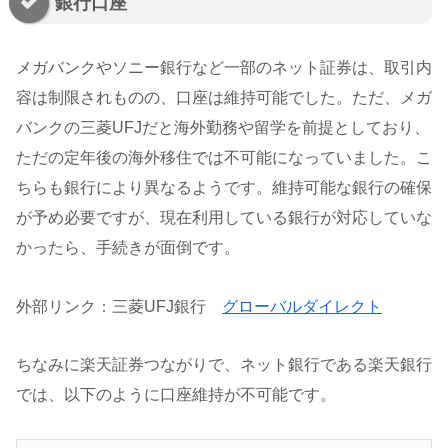
銀行口座
メガバンクやソニー銀行など一部のネット証券は、取引内
容は制限されものの、口座は維持可能でした。ただ、メガ
バンクの三菱UFJだと海外勤務や留学を前提としており、
ただの定年後の海外移住では不可能になっていました。こ
ちらも銀行により異なるようです。維持可能な銀行の確保
が予め必要ですが、現在利用している銀行が対応していな
かったら、手続きが面倒です。
外部リンク：三菱UFJ銀行
グローバルダイレクト
ちなみに楽天証券つながりで、ネット銀行である楽天銀行
では、以下のように口座維持が不可能です。