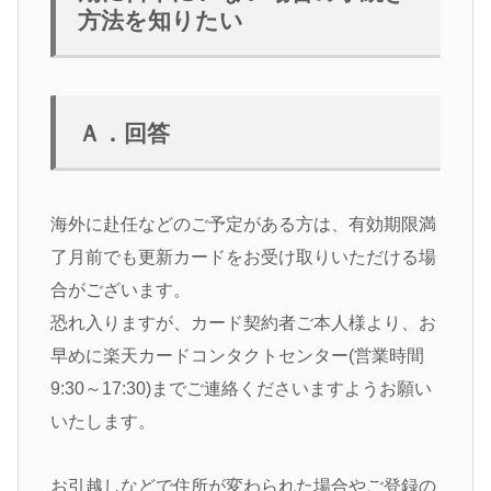
方法を知りたい
Ａ．回答
海外に赴任などのご予定がある方は、有効期限満
了月前でも更新カードをお受け取りいただける場
合がございます。
恐れ入りますが、カード契約者ご本人様より、お
早めに楽天カードコンタクトセンター(営業時間
9:30～17:30)までご連絡くださいますようお願い
いたします。
お引越しなどで住所が変わられた場合やご登録の