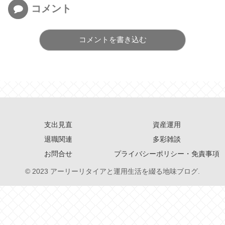
コメント
コメントを書き込む
支出見直
資産運用
退職関連
多彩雑談
お問合せ
プライバシーポリシー・免責事項
© 2023 アーリーリタイアと運用生活を綴る地味ブログ.