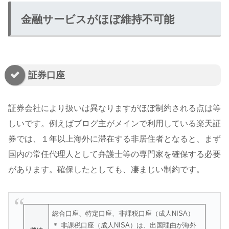
金融サービスがほぼ維持不可能
証券口座
証券会社により扱いは異なりますがほぼ制約される点は等
しいです。例えばブログ主がメインで利用している楽天証
券では、１年以上海外に滞在する非居住者となると、まず
国内の常任代理人として弁護士等の専門家を確保する必要
があります。確保したとしても、凄まじい制約です。
総合口座、特定口座、非課税口座（成人NISA）
＊ 非課税口座（成人NISA）は、出国理由が海外