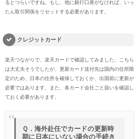
るとつらいですね。もし、他に銀行口座がなければ、いっ
たん取引関係をリセットする必要があります。
クレジットカード
楽天つながりで、楽天カードで確認してみました。こちら
は大丈夫そうでしたが、更新カード送付先は国内の住所限
定のため、日本の住所を確保しておくか、出国前に更新が
必要ではあります。また、各カード会社ごと扱いを確認し
ておく必要があります。
Ｑ．海外赴任でカードの更新時
期に日本にいない場合の手続き