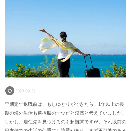
2023.09.21
早期定年退職前は、もしゆとりができたら、1年以上の長
期の海外生活も選択肢の一つだと漠然と考えていました。
しかし、居住先を見つけるのも超難関ですが、それ以前の
日本側での生活で何重にも障壁があり、まず不可能である