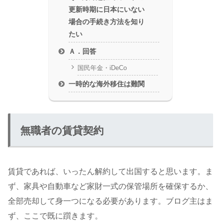
更新時期に日本にいない
場合の手続き方法を知り
たい
Ａ．回答
国民年金・iDeCo
一時的な海外移住は難関
無職者の賃貸契約
賃貸であれば、いったん解約して出国すると思います。ま
ず、家具や自動車など家財一式の保管場所を確保するか、
全部売却して身一つになる必要があります。ブログ主はま
ず、ここで既に躓きます。