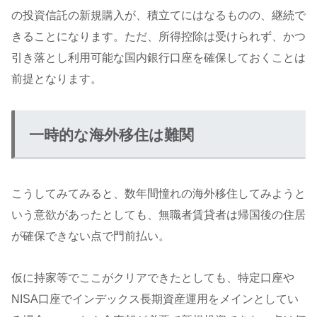
の投資信託の新規購入が、積立てにはなるものの、継続で
きることになります。ただ、所得控除は受けられず、かつ
引き落とし利用可能な国内銀行口座を確保しておくことは
前提となります。
一時的な海外移住は難関
こうしてみてみると、数年間憧れの海外移住してみようと
いう意欲があったとしても、無職者賃貸者は帰国後の住居
が確保できない点で門前払い。
仮に持家等でここがクリアできたとしても、特定口座や
NISA口座でインデックス長期資産運用をメインとしてい