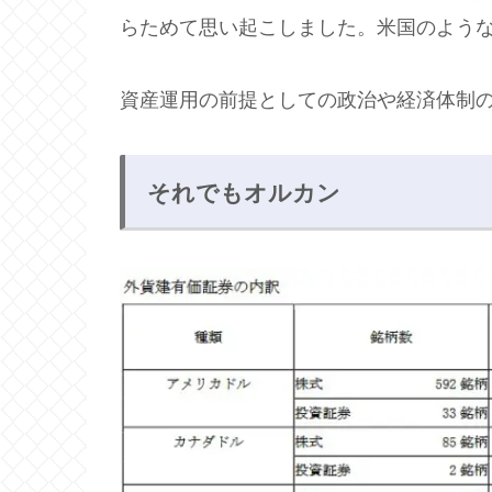
らためて思い起こしました。米国のよう
資産運用の前提としての政治や経済体制
それでもオルカン