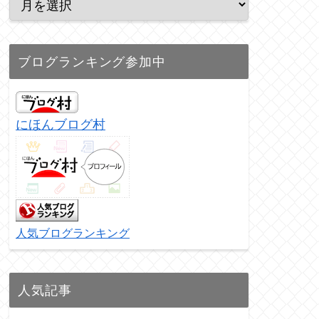
ブログランキング参加中
にほんブログ村
人気ブログランキング
人気記事