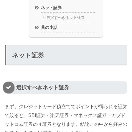
ネット証券
選択すべきネット証券
昔の小話
ネット証券
選択すべきネット証券
まず、クレジットカード積立てでポイントが得られる証券
で絞ると、SBI証券・楽天証券・マネックス証券・カブド
ットコム証券の４証券となります。結論この中から好みの