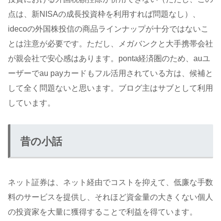
点は、新NISAの成長投資枠を利用すれば問題なし）、
idecoの外国株投信の商品ラインナップが十分ではないこ
とは注意が必要です。ただし、メガバンクと大手携帯会社
が親会社で安心感はあります。ponta経済圏のため、auユ
ーザーでau payカードもフル活用されている方は、候補と
して全く問題ないと思います。ブログ主はサブとして利用
しています。
昔の小話
ネット証券は、ネット経由でコストを抑えて、低廉な手数
料のサービスを提供し、それほど資金量の大きくない個人
の投資家を大量に獲得することで利益を得ています。