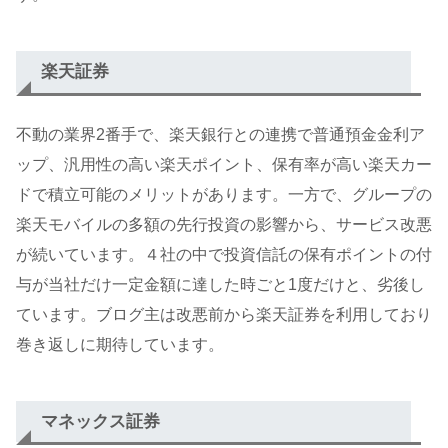
楽天証券
不動の業界2番手で、楽天銀行との連携で普通預金金利ア
ップ、汎用性の高い楽天ポイント、保有率が高い楽天カー
ドで積立可能のメリットがあります。一方で、グループの
楽天モバイルの多額の先行投資の影響から、サービス改悪
が続いています。４社の中で投資信託の保有ポイントの付
与が当社だけ一定金額に達した時ごと1度だけと、劣後し
ています。ブログ主は改悪前から楽天証券を利用しており
巻き返しに期待しています。
マネックス証券