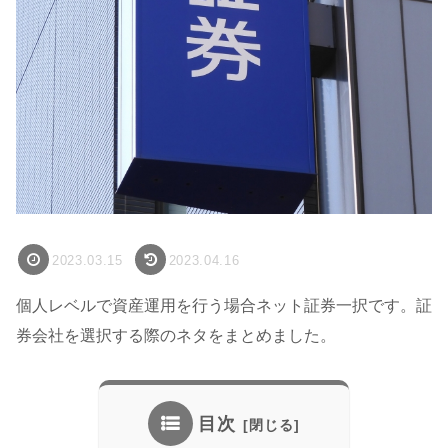
2023.03.15
2023.04.16
個人レベルで資産運用を行う場合ネット証券一択です。証
券会社を選択する際のネタをまとめました。
目次