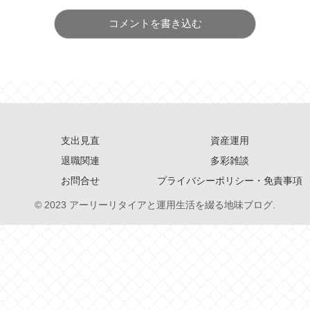
コメントを書き込む
支出見直
資産運用
退職関連
多彩雑談
お問合せ
プライバシーポリシー・免責事項
© 2023 アーリーリタイアと運用生活を綴る地味ブログ.