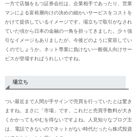
一方で店舗をもつ証券会社は、企業相手であったり、営業
マンによる富裕層向けの決めの細かいサービスをコストを
かけて提供しているイメージです。場立ちで取引がなされ
ていた頃から日本の金融の一角を担ってきました。少々強
引なイメージもありましたが、今後どのように変容してい
くのでしょうか。ネット専業に負けない一般個人向けサー
ビスが登場すればうれしいですね。
場立ち
つい最近まで人間が手サインで売買を行っていたとは驚き
ますね。まさに「市場」です。これだと売買手数料が大き
くかかってもやむを得ないですよね。人見知りなブログ主
は、電話できないのでネットがない時代だったら株式投資