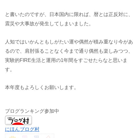
と書いたのですが、日本国内に限れば、暦とは正反対に、
震災や大事故が発生してしまいました。
人知ではいかんともしがたい運や偶然が積み重なり今があ
るので、肩肘張ることなく今まで通り偶然も楽しみつつ、
実験的FIRE生活と運用の1年間をすごせたらなと思いま
す。
本年度もよろしくお願いします。
ブログランキング参加中
にほんブログ村