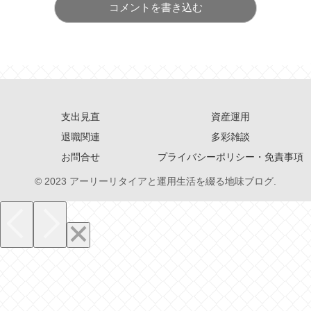
コメントを書き込む
支出見直
資産運用
退職関連
多彩雑談
お問合せ
プライバシーポリシー・免責事項
© 2023 アーリーリタイアと運用生活を綴る地味ブログ.