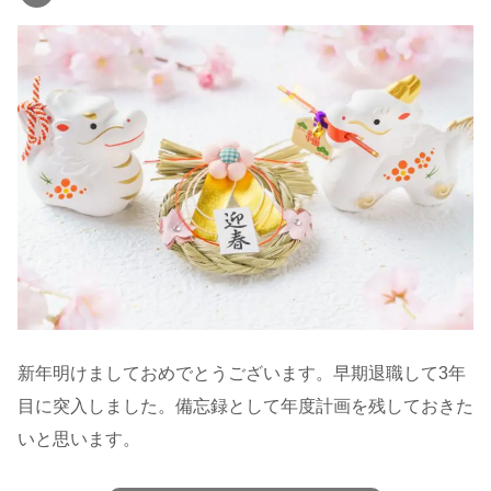
新年明けましておめでとうございます。早期退職して3年
目に突入しました。備忘録として年度計画を残しておきた
いと思います。