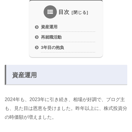
目次
資産運用
再就職活動
3年目の抱負
資産運用
2024年も、2023年に引き続き、相場が好調で、ブログ主
も、見た目は恩恵を受けました。昨年以上に、株式投資分
の時価額が増えました。