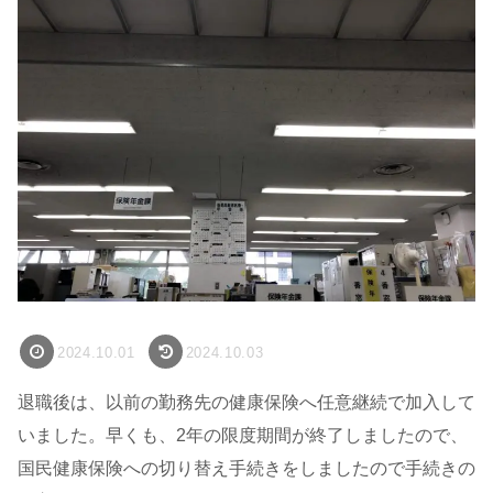
2024.10.01
2024.10.03
退職後は、以前の勤務先の健康保険へ任意継続で加入して
いました。早くも、2年の限度期間が終了しましたので、
国民健康保険への切り替え手続きをしましたので手続きの