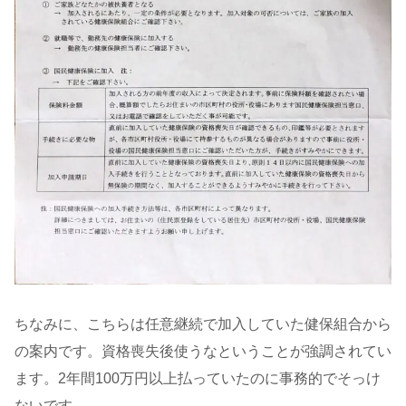
ちなみに、こちらは任意継続で加入していた健保組合から
の案内です。資格喪失後使うなということが強調されてい
ます。2年間100万円以上払っていたのに事務的でそっけ
ないです。