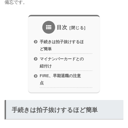
備忘です。
目次
手続きは拍子抜けするほ
ど簡単
マイナンバーカードとの
紐付け
FIRE、早期退職の注意
点
手続きは拍子抜けするほど簡単