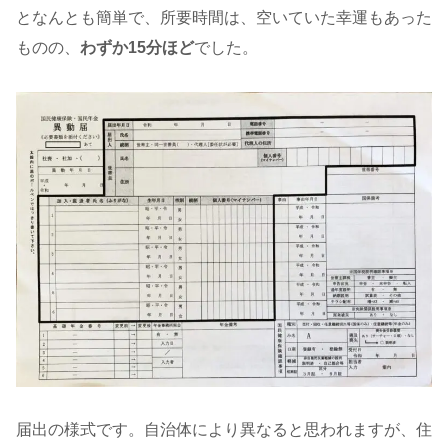
となんとも簡単で、所要時間は、空いていた幸運もあった
ものの、
わずか15分ほど
でした。
届出の様式です。自治体により異なると思われますが、住