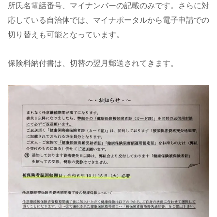
所氏名電話番号、マイナンバーの記載のみです。さらに対
応している自治体では、マイナポータルから電子申請での
切り替えも可能となっています。
保険料納付書は、切替の翌月郵送されてきます。