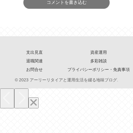
コメントを書き込む
支出見直
資産運用
退職関連
多彩雑談
お問合せ
プライバシーポリシー・免責事項
© 2023 アーリーリタイアと運用生活を綴る地味ブログ.