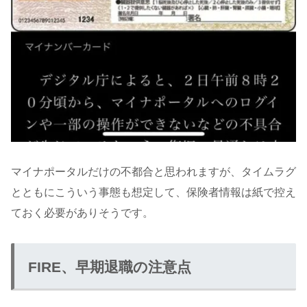
マイナポータルだけの不都合と思われますが、タイムラグ
とともにこういう事態も想定して、保険者情報は紙で控え
ておく必要がありそうです。
FIRE、早期退職の注意点