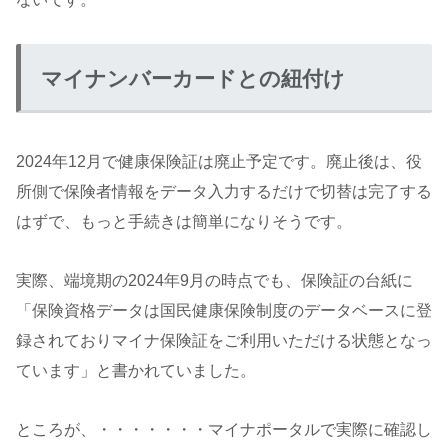
マイナンバーカードとの紐付け
2024年12月で健康保険証は廃止予定です。廃止後は、役
所側で保険者情報をデータ入力するだけで切替は完了する
はずで、もっと手続きは簡単になりそうです。
実際、端境期の2024年9月の時点でも、保険証の台紙に
「保険資格データは国民健康保険制度のデータベースに登
録されておりマイナ保険証をご利用いただける状態となっ
ています」と書かれていました。
ところが、・・・・・・・マイナポータルで実際に確認し