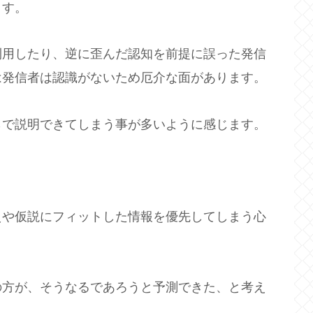
ます。
利用したり、逆に歪んだ認知を前提に誤った発信
は発信者は認識がないため厄介な面があります。
らで説明できてしまう事が多いように感じます。
や仮説にフィットした情報を優先してしまう心
方が、そうなるであろうと予測できた、と考え