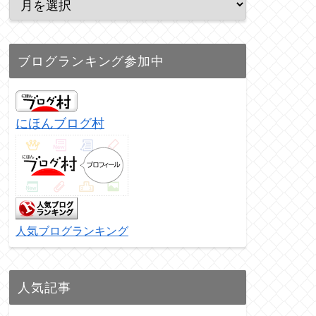
ブログランキング参加中
にほんブログ村
人気ブログランキング
人気記事