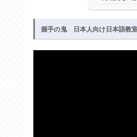
握手の鬼 日本人向け日本語教