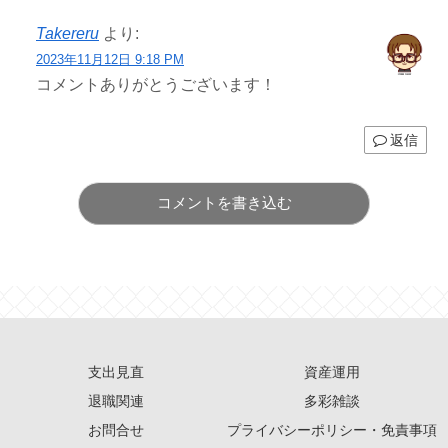
Takereru
より:
2023年11月12日 9:18 PM
コメントありがとうございます！
返信
コメントを書き込む
支出見直
資産運用
退職関連
多彩雑談
お問合せ
プライバシーポリシー・免責事項