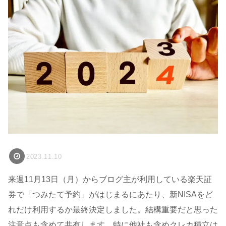
2023.11.10
来週11月13日（月）からブログ主が利用している楽天証
券で「つみたて予約」がはじまるにあたり、新NISAをど
れだけ利用するか最終決定しました。結構重要だと思った
注意点も含めて共有します。特に他社も含めクレカ積立は