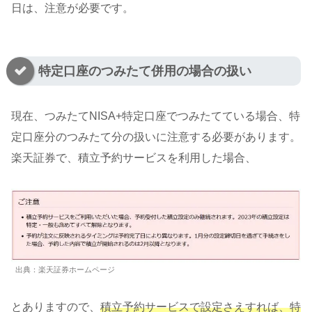
日は、注意が必要です。
特定口座のつみたて併用の場合の扱い
現在、つみたてNISA+特定口座でつみたてている場合、特
定口座分のつみたて分の扱いに注意する必要があります。
楽天証券で、積立予約サービスを利用した場合、
出典：楽天証券ホームページ
とありますので、
積立予約サービスで設定さえすれば、特