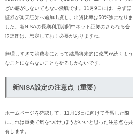
ぎの感がしないでもない激戦です。11月9日には、みずほ
証券が楽天証券へ追加出資し、出資比率は50%強になりま
した。新NISAの長期利用期間中ネット証券のさらなる合
従連衡は、想定しておく必要がありますね。
無理しすぎて消費者にとって結局将来的に改悪が続くよう
なことにならないことを祈るしかないです。
新NISA設定の注意点（重要）
ホームページを確認して、11月13日に向けて予習した際
にこれは重要で気をつけたほうがいいと思った注意点を共
有します。