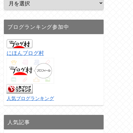
ブログランキング参加中
にほんブログ村
人気ブログランキング
人気記事