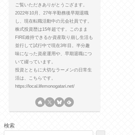
ご覧いただきありがとうござます。
2022年10月、27年半勤務後早期退職
し、現在転職活動中の元会社員です。
株式投資歴は15年超です。このまま
FIRE維持できるか資産取り崩し生活も
並行して試行中で現在3年目。半分趣
味になった資産運用や、早期退職につ
いて綴っています。
投資とともに大切なラーメンの日常生
活は、こちらです。
https://local.lifemonogatari.net/
検索