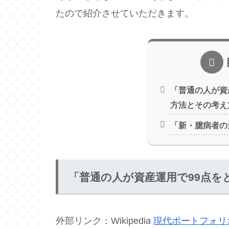
たので紹介させていただきます。
「普通の人が資
方法とその考え
「新・臆病者の
「普通の人が資産運用で99点を
外部リンク：Wikipedia
現代ポートフォリ