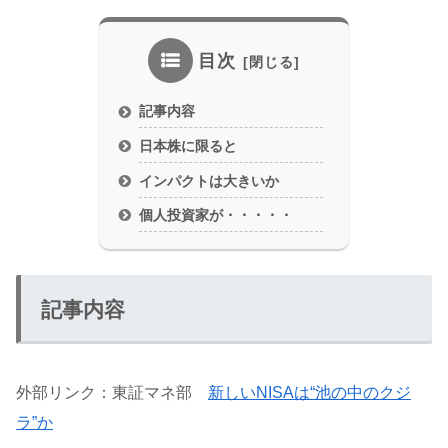
目次
記事内容
日本株に限ると
インパクトは大きいか
個人投資家が・・・・・
記事内容
外部リンク：東証マネ部
新しいNISAは“池の中のクジ
ラ”か