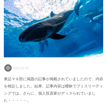
2024.02.07
東証マネ部に掲題の記事が掲載されていましたので、内容
を検証しました。結果、記事内容は曖昧でブミスリーディ
ングでは。さらに、個人投資家がディスられていまし
た・・・・・。