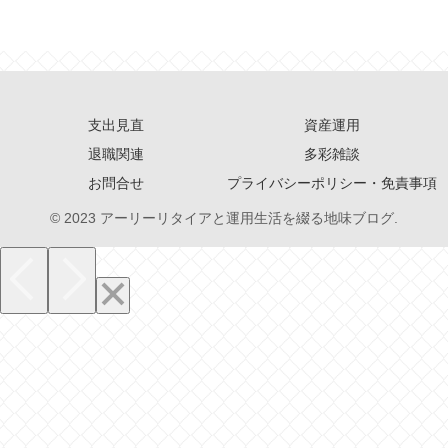
支出見直
資産運用
退職関連
多彩雑談
お問合せ
プライバシーポリシー・免責事項
© 2023 アーリーリタイアと運用生活を綴る地味ブログ.