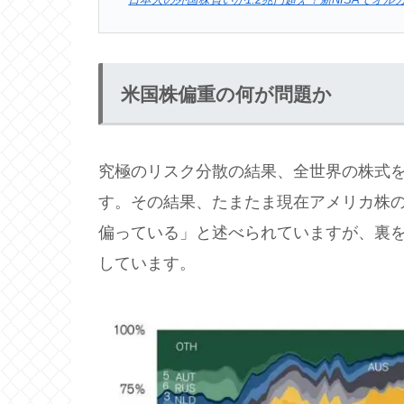
米国株偏重の何が問題か
究極のリスク分散の結果、全世界の株式
す。その結果、たまたま現在アメリカ株
偏っている」と述べられていますが、裏を
しています。