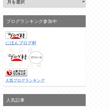
ブログランキング参加中
にほんブログ村
人気ブログランキング
人気記事