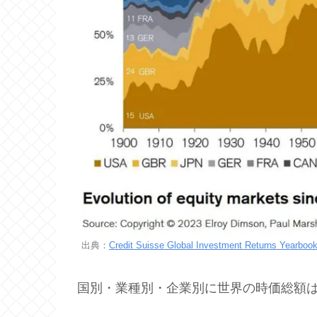
出典：
Credit Suisse Global Investment Returns Yearboo
国別・業種別・企業別に世界の時価総額