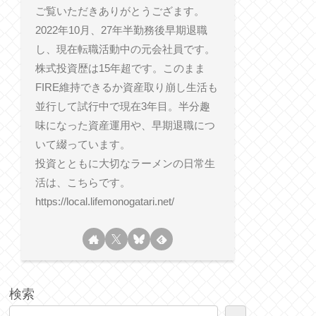
ご覧いただきありがとうござます。
2022年10月、27年半勤務後早期退職
し、現在転職活動中の元会社員です。
株式投資歴は15年超です。このまま
FIRE維持できるか資産取り崩し生活も
並行して試行中で現在3年目。半分趣
味になった資産運用や、早期退職につ
いて綴っています。
投資とともに大切なラーメンの日常生
活は、こちらです。
https://local.lifemonogatari.net/
検索