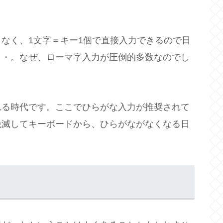
なく、1文字＝キー1個で直接入力できるので日
・・。なぜ、ローマ字入力が圧倒的多数なのでし
れる時代です。ここでひらがな入力が推奨されて
絶滅してキーボードから、ひらがながなくなる日