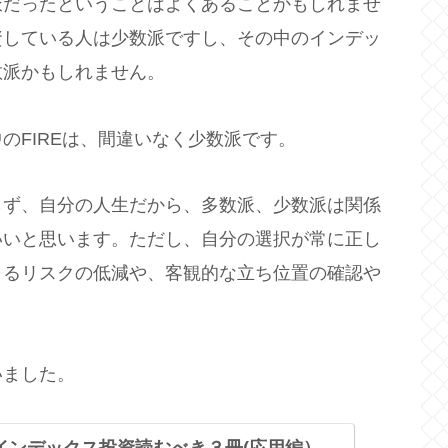
派だったということはよくあることかもしれませ
資している人は少数派ですし、その中のインデッ
数派かもしれません。
のFIREは、間違いなく少数派です。
らず、自分の人生だから、多数派、少数派は関係
いいと思います。ただし、自分の選択が常に正し
よるリスクの低減や、客観的な立ち位置の確認や
いました。