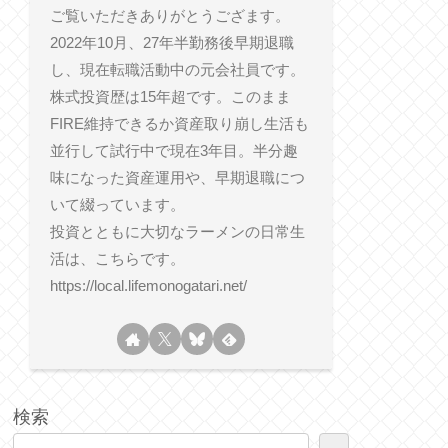
ご覧いただきありがとうござます。
2022年10月、27年半勤務後早期退職
し、現在転職活動中の元会社員です。
株式投資歴は15年超です。このまま
FIRE維持できるか資産取り崩し生活も
並行して試行中で現在3年目。半分趣
味になった資産運用や、早期退職につ
いて綴っています。
投資とともに大切なラーメンの日常生
活は、こちらです。
https://local.lifemonogatari.net/
検索