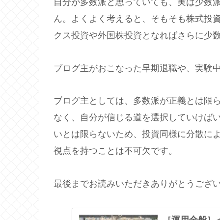
自分が多数派と思っていても、実は少数
ん。よくよく考えると、そもそも株式投
クス投資や外国株投資となればさらに少
ブログ主がおこなった早期退職や、実験中
ブログ主としては、多数派が正義とは限
なく、自分が信じる道を選択していけば
いとは限らないため、投資同様に分散に
視点を持つことは不可欠です。
最後までお読みいただきありがとうござ