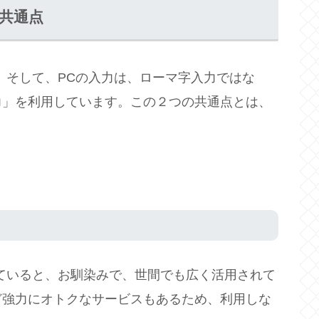
の共通点
す。そして、PCの入力は、ローマ字入力ではな
力」を利用しています。この２つの共通点とは、
していると、お馴染みで、世間でも広く活用されて
ど強力にオトクなサービスもあるため、利用しな