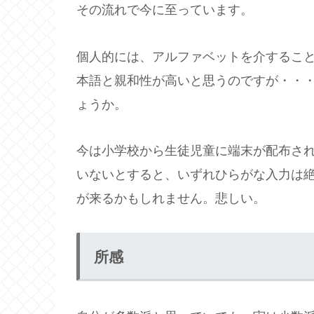
その流れで今に至っています。
個人的には、アルファベットを介すること
本語と親和性が高いと思うのですが・・
ょうか。
今は小学校から生徒児童に端末が配布さ
いないとすると、いずれひらがな入力は
が来るかもしれません。悲しい。
所感