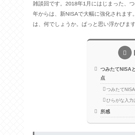
雑談回です。2018年1月にはじまった、
年からは、新NISAで大幅に強化されます
は、何でしょうか。ぱっと思い浮かびま
つみたてNIS
点
つみたてNIS
ひらがな入力
所感