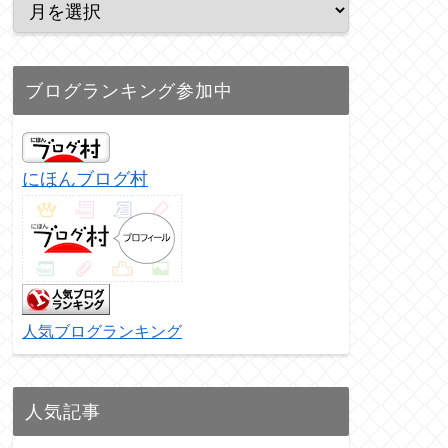
ブログランキング参加中
にほんブログ村
人気ブログランキング
人気記事