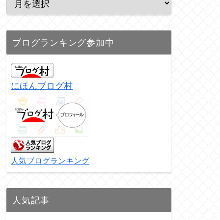
ブログランキング参加中
にほんブログ村
人気ブログランキング
人気記事