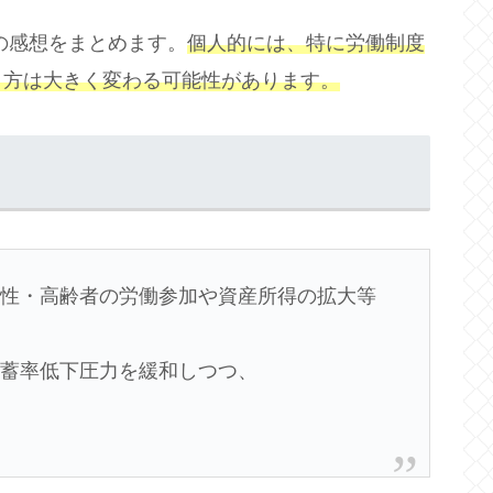
ろの感想をまとめます。
個人的には、特に労働制度
き方は大きく変わる可能性があります。
女性・高齢者の労働参加や資産所得の拡大等
貯蓄率低下圧力を緩和しつつ、