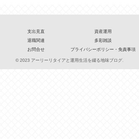
支出見直
資産運用
退職関連
多彩雑談
お問合せ
プライバシーポリシー・免責事項
© 2023 アーリーリタイアと運用生活を綴る地味ブログ.