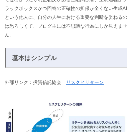
ラックボックスかつ回答の正確性の担保が全くない生成AI
という他人に、自分の人生における重要な判断を委ねるの
は恐ろしくて、ブログ主には不思議な行為にしか見えませ
ん。
基本はシンプル
外部リンク：投資信託協会
リスクとリターン