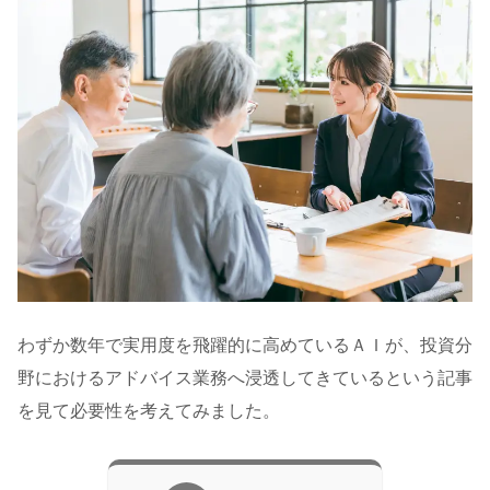
わずか数年で実用度を飛躍的に高めているＡＩが、投資分
野におけるアドバイス業務へ浸透してきているという記事
を見て必要性を考えてみました。