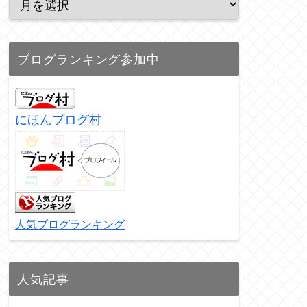
ブログランキング参加中
にほんブログ村
人気ブログランキング
人気記事