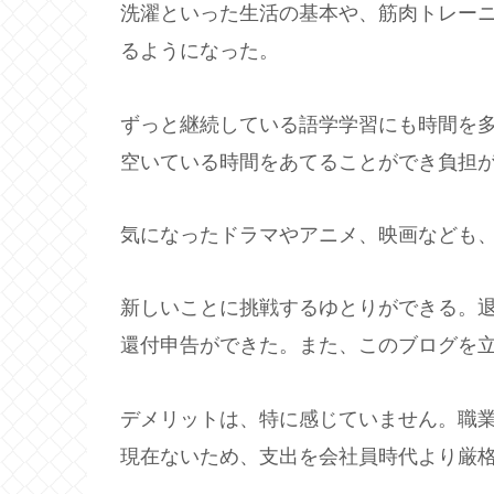
洗濯といった生活の基本や、筋肉トレー
るようになった。
ずっと継続している語学学習にも時間を
空いている時間をあてることができ負担
気になったドラマやアニメ、映画なども
新しいことに挑戦するゆとりができる。
還付申告ができた。また、このブログを
デメリットは、特に感じていません。職
現在ないため、支出を会社員時代より厳