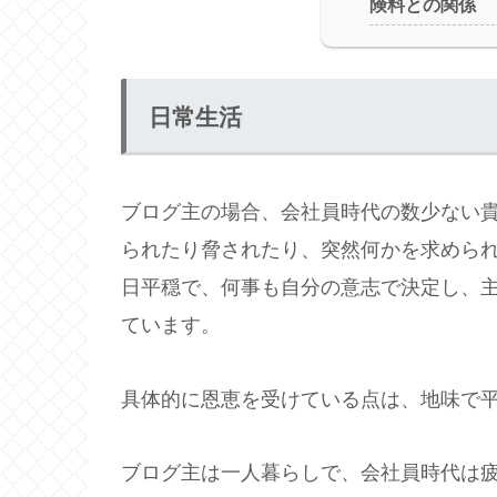
険料との関係
日常生活
ブログ主の場合、会社員時代の数少ない
られたり脅されたり、突然何かを求めら
日平穏で、何事も自分の意志で決定し、
ています。
具体的に恩恵を受けている点は、地味で
ブログ主は一人暮らしで、会社員時代は