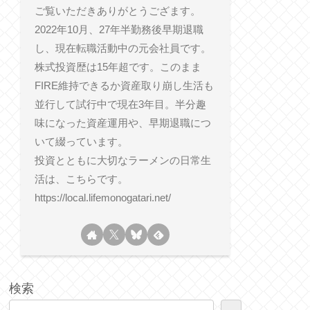
ご覧いただきありがとうござます。
2022年10月、27年半勤務後早期退職
し、現在転職活動中の元会社員です。
株式投資歴は15年超です。このまま
FIRE維持できるか資産取り崩し生活も
並行して試行中で現在3年目。半分趣
味になった資産運用や、早期退職につ
いて綴っています。
投資とともに大切なラーメンの日常生
活は、こちらです。
https://local.lifemonogatari.net/
検索