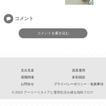
コメント
コメントを書き込む
支出見直
資産運用
退職関連
多彩雑談
お問合せ
プライバシーポリシー・免責事項
© 2023 アーリーリタイアと運用生活を綴る地味ブログ.