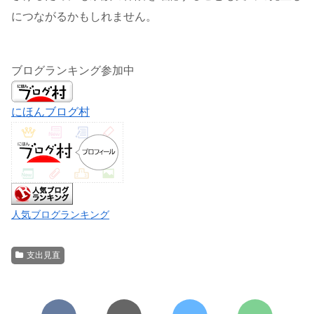
につながるかもしれません。
ブログランキング参加中
にほんブログ村
人気ブログランキング
支出見直