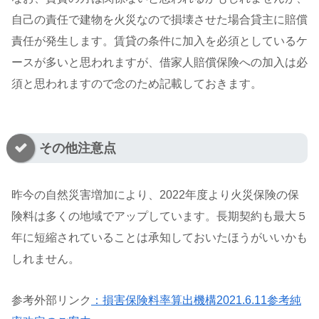
自己の責任で建物を火災なので損壊させた場合貸主に賠償
責任が発生します。賃貸の条件に加入を必須としているケ
ースが多いと思われますが、借家人賠償保険への加入は必
須と思われますので念のため記載しておきます。
その他注意点
昨今の自然災害増加により、2022年度より火災保険の保
険料は多くの地域でアップしています。長期契約も最大５
年に短縮されていることは承知しておいたほうがいいかも
しれません。
参考外部リンク
：損害保険料率算出機構2021.6.11参考純