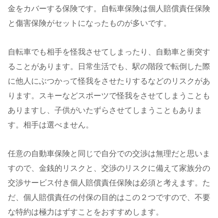
金をカバーする保険です。自転車保険は個人賠償責任保険
と傷害保険がセットになったものが多いです。
自転車でも相手を怪我させてしまったり、自動車と衝突す
ることがあります。日常生活でも、駅の階段で転倒した際
に他人にぶつかって怪我をさせたりするなどのリスクがあ
ります。スキーなどスポーツで怪我をさせてしまうことも
ありますし、子供がいたずらさせてしまうこともありま
す。相手は選べません。
任意の自動車保険と同じで自分での交渉は無理だと思いま
すので、金銭的リスクと、交渉のリスクに備えて家族分の
交渉サービス付き個人賠償責任保険は必須と考えます。た
だ、個人賠償責任の付保の目的はこの２つですので、不要
な特約は極力はずすことをおすすめします。