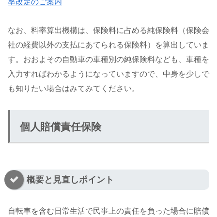
率改定のご案内
なお、料率算出機構は、保険料に占める純保険料（保険会
社の経費以外の支払にあてられる保険料）を算出していま
す。おおよその自動車の車種別の純保険料なども、車種を
入力すればわかるようになっていますので、中身を少しで
も知りたい場合はみてみてください。
個人賠償責任保険
概要と見直しポイント
自転車を含む日常生活で民事上の責任を負った場合に賠償