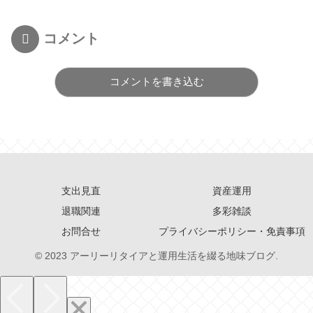
コメント
コメントを書き込む
支出見直
資産運用
退職関連
多彩雑談
お問合せ
プライバシーポリシー・免責事項
© 2023 アーリーリタイアと運用生活を綴る地味ブログ.