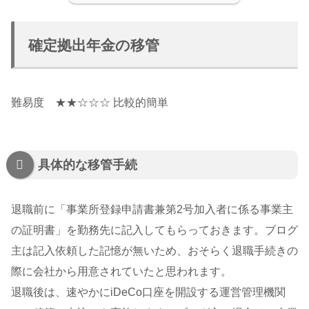
確定拠出年金の移管
難易度 ★★☆☆☆ 比較的簡単
具体的な移管手続
退職前に「事業所登録申請書兼第2号加入者に係る事業主
の証明書」を勤務先に記入してもらっておきます。ブログ
主は記入依頼した記憶が無いため、おそらく退職手続きの
際に会社から用意されていたと思われます。
退職後は、速やかにiDeCo口座を開設する運営管理機関