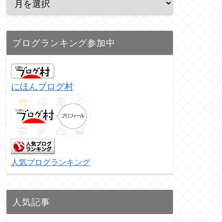
ブログランキング参加中
にほんブログ村
人気ブログランキング
人気記事