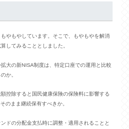
、もやもやしています。そこで、もやもやを解消
試算してみることとしました。
拡大の新NISA制度は、特定口座での運用と比較
るのか。
税額控除すると国民健康保険の保険料に影響する
をそのまま継続保有すべきか。
ァンドの分配金支払時に調整・適用されることと