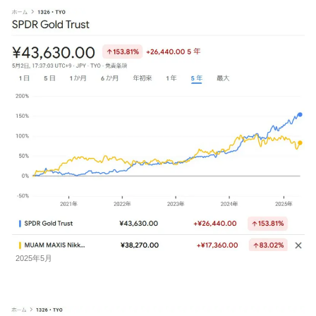
2025年5月