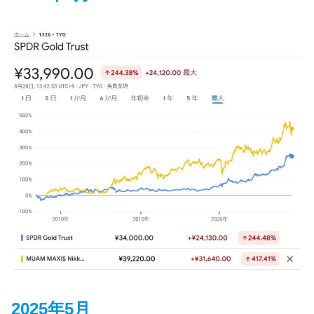
2025年5月