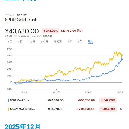
2025年12月