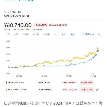
日経平均株価が圧倒していた2024年8月とは景色が全く異