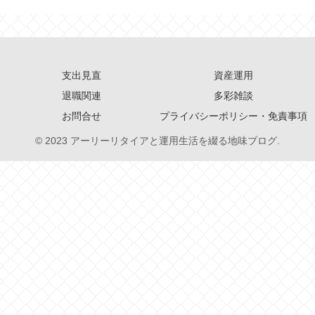
支出見直
資産運用
退職関連
多彩雑談
お問合せ
プライバシーポリシー・免責事項
© 2023 アーリーリタイアと運用生活を綴る地味ブログ.