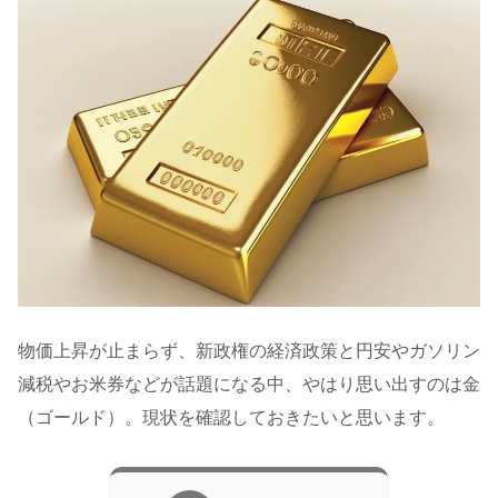
物価上昇が止まらず、新政権の経済政策と円安やガソリン
減税やお米券などが話題になる中、やはり思い出すのは金
（ゴールド）。現状を確認しておきたいと思います。