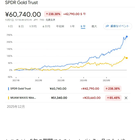
2025年12月