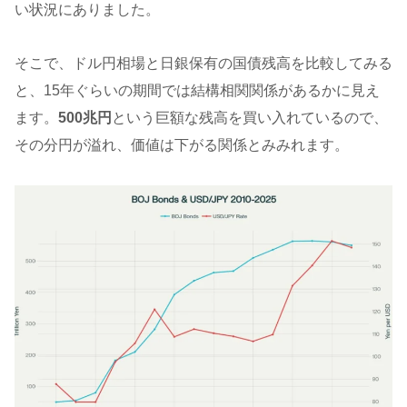
い状況にありました。
そこで、ドル円相場と日銀保有の国債残高を比較してみる
と、15年ぐらいの期間では結構相関関係があるかに見え
ます。
500兆円
という巨額な残高を買い入れているので、
その分円が溢れ、価値は下がる関係とみみれます。