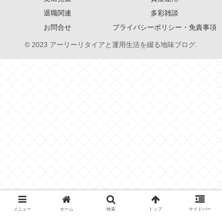
退職関連
多彩雑談
お問合せ
プライバシーポリシー・免責事項
© 2023 アーリーリタイアと運用生活を綴る地味ブログ.
メニュー
ホーム
検索
トップ
サイドバー