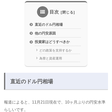
目次
直近のドル円相場
他の円安原因
投資家はどうすべきか
どの政策を支持するか
為替と資産運用
直近のドル円相場
報道によると、11月21日現在で、10ヶ月ぶりの円安水準
らしいです。