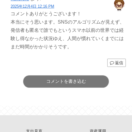
2025年12月4日 12:16 PM
コメントありがとうございます！
本当にそう思います。SNSのアルゴリズムが見えず、
発信者も匿名で誰でもというスマホ以前の世界では経
験し得なかった状況ゆえ、人間が慣れていくまでには
まだ時間がかかりそうです。
返信
コメントを書き込む
支出見直
資産運用