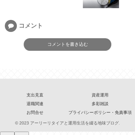
コメント
コメントを書き込む
支出見直
資産運用
退職関連
多彩雑談
お問合せ
プライバシーポリシー・免責事項
© 2023 アーリーリタイアと運用生活を綴る地味ブログ.