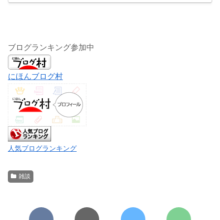
ブログランキング参加中
にほんブログ村
人気ブログランキング
雑談