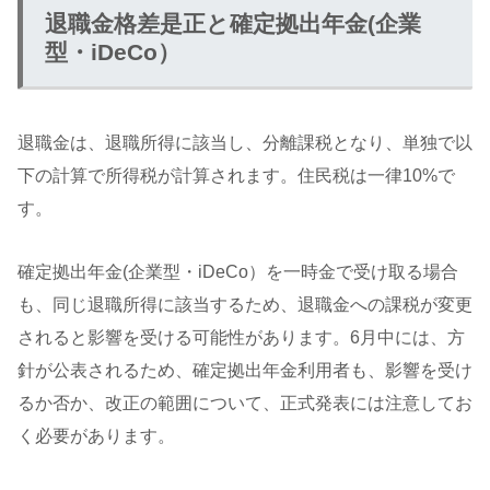
退職金格差是正と確定拠出年金(企業
型・iDeCo）
退職金は、退職所得に該当し、分離課税となり、単独で以
下の計算で所得税が計算されます。住民税は一律10%で
す。
確定拠出年金(企業型・iDeCo）を一時金で受け取る場合
も、同じ退職所得に該当するため、退職金への課税が変更
されると影響を受ける可能性があります。6月中には、方
針が公表されるため、確定拠出年金利用者も、影響を受け
るか否か、改正の範囲について、正式発表には注意してお
く必要があります。