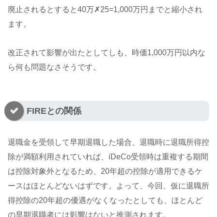
廃止されるとすると40万✗25=1,000万円までと縮小され
ます。
改正されて影響が出たとしてしも、時価1,000万円以内な
ら何も問題なさそうです。
FIREとの関係
退職金を受領して早期退職した場合、退職時に退職所得控
除が満額利用されていれば、iDeCo受領時は重複する期間
は控除対象外となるため、20年超の控除が適用できるケ
ースはほとんどないはずです。よって、今回、仮に退職所
得控除の20年超の優遇がなくなったとしても、ほとんど
の早期退職者には影響はないと推測されます。