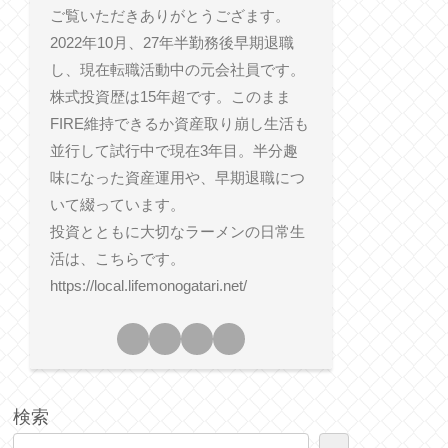
ご覧いただきありがとうござます。
2022年10月、27年半勤務後早期退職
し、現在転職活動中の元会社員です。
株式投資歴は15年超です。このまま
FIRE維持できるか資産取り崩し生活も
並行して試行中で現在3年目。半分趣
味になった資産運用や、早期退職につ
いて綴っています。
投資とともに大切なラーメンの日常生
活は、こちらです。
https://local.lifemonogatari.net/
検索