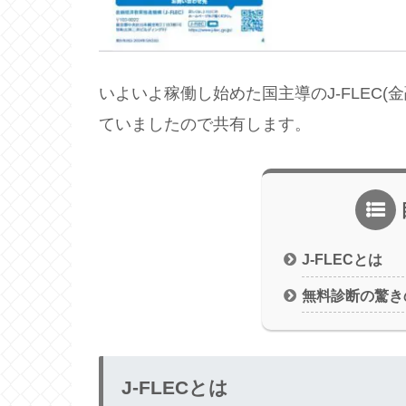
いよいよ稼働し始めた国主導のJ-FLEC
ていましたので共有します。
J-FLECとは
無料診断の驚き
J-FLECとは