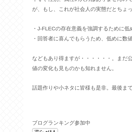
が、もし、これが社会人の実態だとちょ
・J-FLECの存在意義を強調するために
・回答者に喜んでもらうため、低めに数
などもあり得ますが・・・・・・。まだ公
値の変化も見ものかも知れません。
話題作りや小ネタに皆様も是非。最後ま
ブログランキング参加中