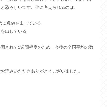
っと恐ろしいです。他に考えられるのは、
低めに数値を出している
値を出している
開されて1週間程度のため、今後の全国平均の数
でお読みいただきありがとうございました。