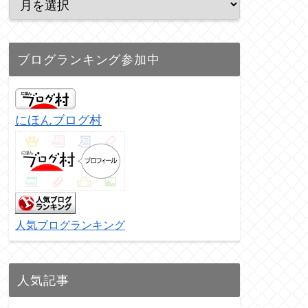
ブログランキング参加中
にほんブログ村
人気ブログランキング
人気記事