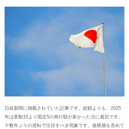
日経新聞に掲載されていた記事です。総額よりも、2025
年は変動10より固定5の発行額が多かった点に着目です。
十数年ぶりの逆転で注目すべき現象です。規模感を含めて