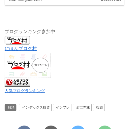
ブログランキング参加中
にほんブログ村
人気ブログランキング
雑談
インデックス投資
インフレ
全世界株
投資