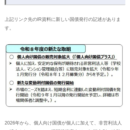
上記リンク先のIR資料に新しい国債発行の記述がありま
す。
2026年から、個人向け国債が個人に加えて、非営利法人