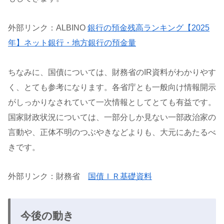
外部リンク：ALBINO
銀行の預金残高ランキング【2025
年】ネット銀行・地方銀行の預金量
ちなみに、国債については、財務省のIR資料がわかりやす
く、とても参考になります。各省庁とも一般向け情報開示
がしっかりなされていて一次情報としてとても有益です。
国家財政状況については、一部分しか見ない一部政治家の
言動や、正体不明のつぶやきなどよりも、大元にあたるべ
きです。
外部リンク：財務省
国債ＩＲ基礎資料
今後の動き