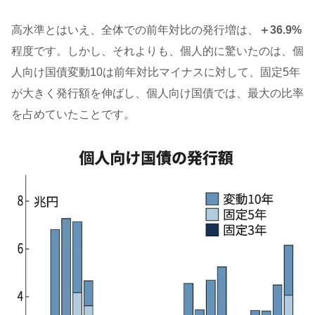
高水準とはいえ、全体での前年対比の発行増は、
＋36.9%
程度です。しかし、それよりも、個人的に驚いたのは、個
人向け国債変動10は前年対比マイナスに対して、固定5年
が大きく発行額を伸ばし、個人向け国債では、最大の比率
を占めていたことです。