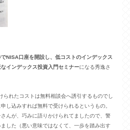
でNISA口座を開設し、低コストのインデックス
派なインデックス投資入門セミナー
になる秀逸さ
かけられたコストは無料相談会へ誘引するものでし
に申し込みすれば無料で受けられるというもの。
ーさんが、巧みに語りかけられてましたので、警
いました（悪い意味ではなくて、一歩を踏み出す