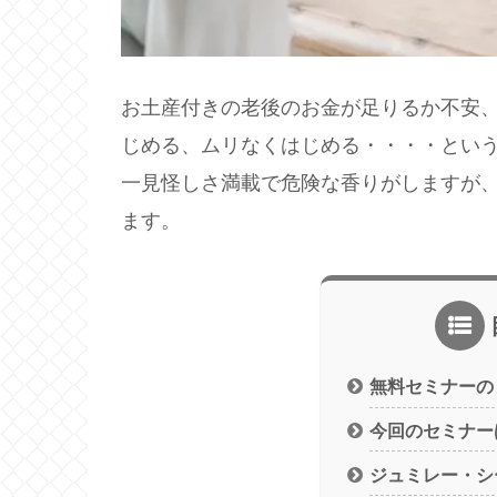
お土産付きの老後のお金が足りるか不安、
じめる、ムリなくはじめる・・・・とい
一見怪しさ満載で危険な香りがしますが
ます。
無料セミナーの
今回のセミナー
ジュミレー・シ