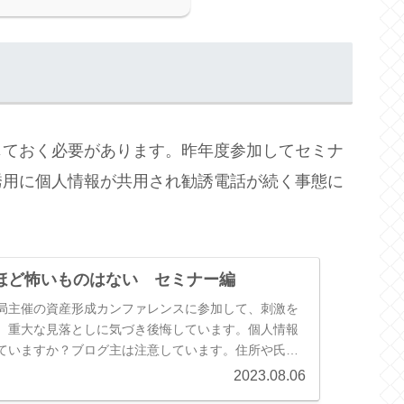
じておく必要があります。昨年度参加してセミナ
誘用に個人情報が共用され勧誘電話が続く事態に
ほど怖いものはない セミナー編
局主催の資産形成カンファレンスに参加して、刺激を
、重大な見落としに気づき後悔しています。個人情報
ていますか？ブログ主は注意しています。住所や氏
ルアドレスなど犯罪のターゲットに...
2023.08.06