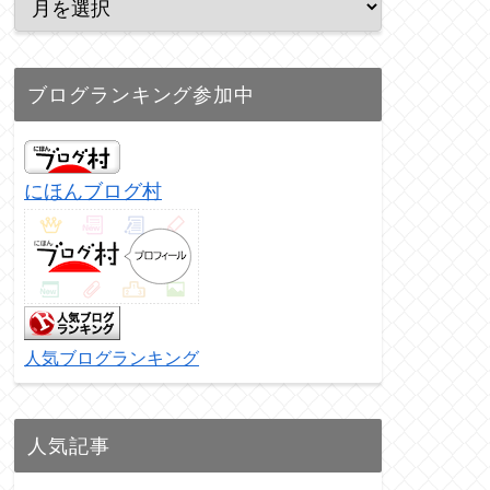
ブログランキング参加中
にほんブログ村
人気ブログランキング
人気記事