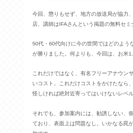
今回、懲りもせず、地方の放送局が協力、
店、講師はIFAさんという掲題の無料セ
50代・60代向けに今の世間ではどのよ
が勝りました。何よりも、今回は、お米1.
これだけではなく、有名フリーアナウン
いコスト。これだけコストをかけたなら
怪しければ絶対近寄ってはいけないレベ
それでも、参加案内には、勧誘しない、
ており、表面上は問題なし。いかなる罠