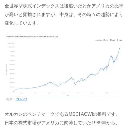
全世界型株式インデックスは後追いだとかアメリカの比率
が高いと揶揄されますが、中身は、その時々の趨勢により
変化しています。
出典：
CURVO
オルカンのベンチマークであるMSCI ACWIの推移です。
日本の株式市場がアメリカに肉薄していた1989年から、