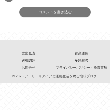
コメントを書き込む
支出見直
資産運用
退職関連
多彩雑談
お問合せ
プライバシーポリシー・免責事項
© 2023 アーリーリタイアと運用生活を綴る地味ブログ.