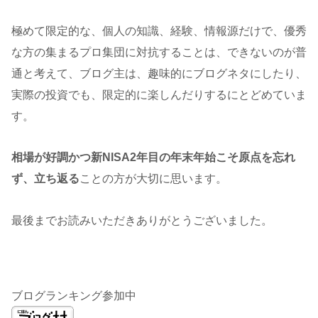
極めて限定的な、個人の知識、経験、情報源だけで、優秀
な方の集まるプロ集団に対抗することは、できないのが普
通と考えて、ブログ主は、趣味的にブログネタにしたり、
実際の投資でも、限定的に楽しんだりするにとどめていま
す。
相場が好調かつ新NISA2年目の年末年始こそ原点を忘れ
ず、立ち返る
ことの方が大切に思います。
最後までお読みいただきありがとうございました。
ブログランキング参加中