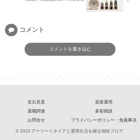
コメント
コメントを書き込む
支出見直
資産運用
退職関連
多彩雑談
お問合せ
プライバシーポリシー・免責事項
© 2023 アーリーリタイアと運用生活を綴る地味ブログ.