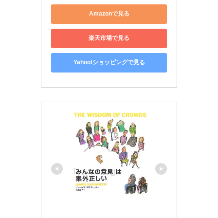
Amazonで見る
楽天市場で見る
Yahoo!ショッピングで見る