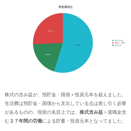
株式の含み益が、預貯金・国債＋投資元本を超えました。
生活費は預貯金・国債から支出している点は差し引く必要
があるものの、現状の名目上では、
株式含み益
＞退職金含
む
２７年間の労働
による貯蓄・投資元本となってました。