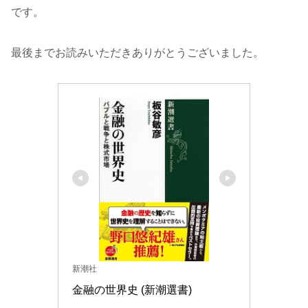
です。
最後までお読みいただきありがとうございました。
新潮社
金融の世界史 (新潮選書)