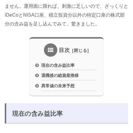
ません。運用面に限れば、刺激に乏しいので、ざっくりと
iDeCoとNISA口座、積立投資分以外の特定口座の株式部
分の含み益を足し込んでみて、驚きました。
目次
現在の含み益比率
退職後の総資産推移
異常値の未来予想
現在の含み益比率