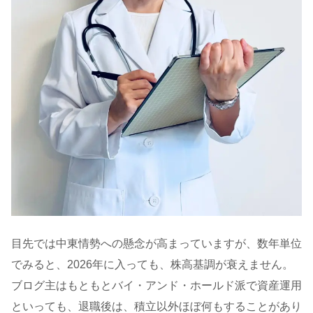
目先では中東情勢への懸念が高まっていますが、数年単位
でみると、2026年に入っても、株高基調が衰えません。
ブログ主はもともとバイ・アンド・ホールド派で資産運用
といっても、退職後は、積立以外ほぼ何もすることがあり