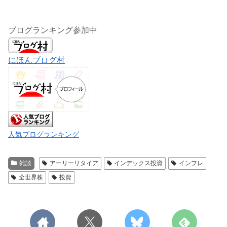
ブログランキング参加中
にほんブログ村
人気ブログランキング
雑談
アーリーリタイア
インデックス投資
インフレ
全世界株
投資