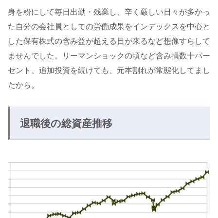
身を粉にして毎日出勤・残業し、辛く厳しい日々が多かっ
た自分の会社員としての労働成果をインデックスを中心と
した保有株式の含み益が超える日が来るなど想像すらして
ませんでした。リーマンショックの頃など含み損数十パー
セント、追加投資を続けても、元本割れが常態化してまし
たから。
退職後の総資産推移