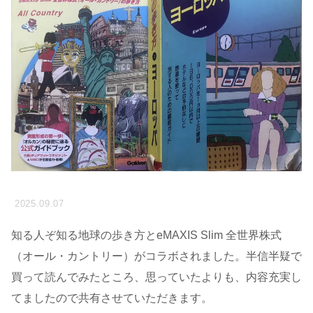
2025.09.07
知る人ぞ知る地球の歩き方とeMAXIS Slim 全世界株式
（オール・カントリー）がコラボされました。半信半疑で
買って読んでみたところ、思っていたよりも、内容充実し
てましたので共有させていただきます。