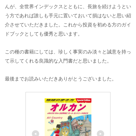
んが、全世界インデックスとともに、長旅を続けようとい
う方であれば誰しも手元に置いておいて損はないと思い紹
介させていただきました。これから投資を初める方のガイ
ドブックとしても優秀と思います。
この種の書籍にしては、珍しく事実のみ淡々と誠意を持っ
て示してくれる良識的な入門書だと思いました。
最後までお読みいただきありがとうございました。