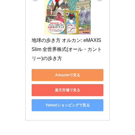
地球の歩き方 オルカン: eMAXIS 
Slim 全世界株式(オール・カント
リー)の歩き方
Amazonで見る
楽天市場で見る
Yahoo!ショッピングで見る