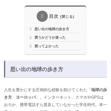
目次
思い出の地球の歩き方
買うかどうか迷った
買ってよかった
思い出の地球の歩き方
人生を豊かにする圧倒的な経験を助けてくれた「
地球の歩
き方 ヨーロッパ
」。インターネット、スマホやGPSは
おろか、携帯電話すら普及していなかった学生時代、本一