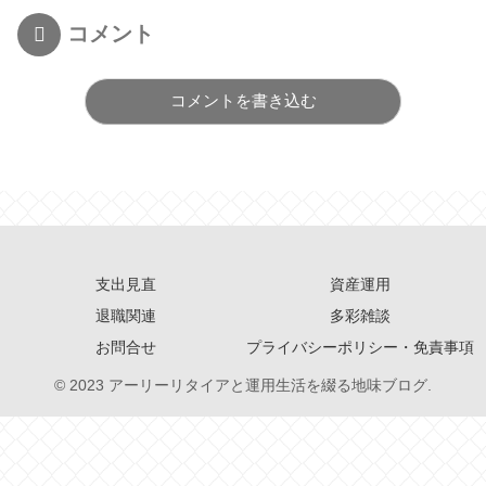
コメント
コメントを書き込む
支出見直
資産運用
退職関連
多彩雑談
お問合せ
プライバシーポリシー・免責事項
© 2023 アーリーリタイアと運用生活を綴る地味ブログ.