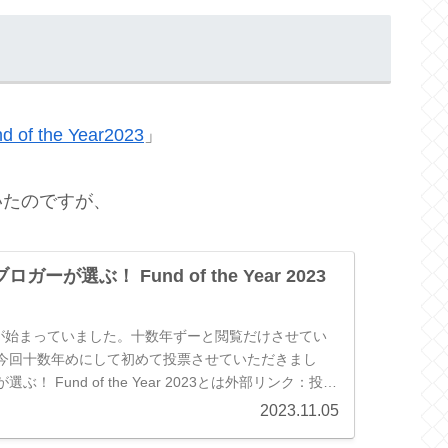
 the Year2023
」
いたのですが、
ーが選ぶ！ Fund of the Year 2023
票が始まっていました。十数年ずーと閲覧だけさせてい
今回十数年めにして初めて投票させていただきまし
！ Fund of the Year 2023とは外部リンク：投信
n...
2023.11.05