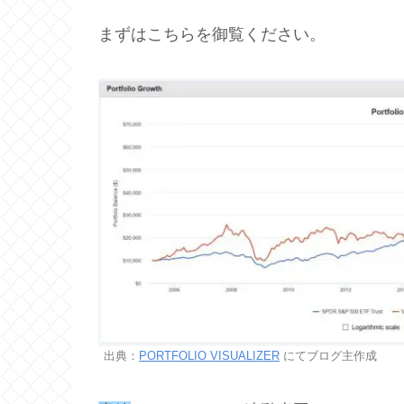
まずはこちらを御覧ください。
出典：
PORTFOLIO VISUALIZER
にてブログ主作成