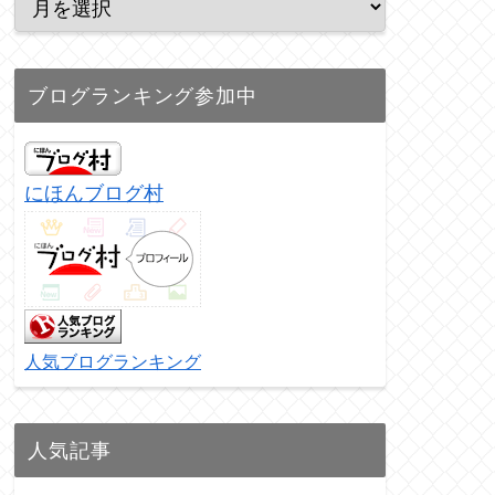
ブログランキング参加中
にほんブログ村
人気ブログランキング
人気記事