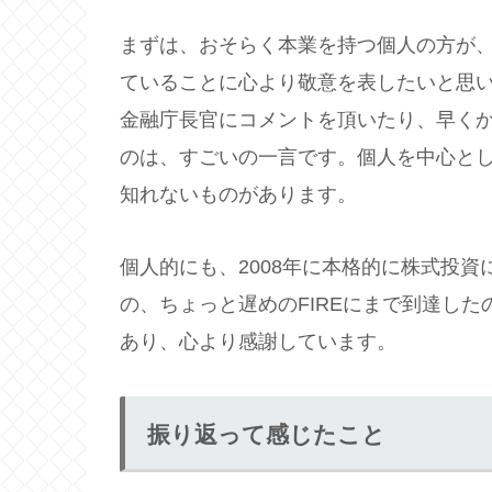
まずは、おそらく本業を持つ個人の方が、2
ていることに心より敬意を表したいと思
金融庁長官にコメントを頂いたり、早く
のは、すごいの一言です。個人を中心と
知れないものがあります。
個人的にも、2008年に本格的に株式投資
の、ちょっと遅めのFIREにまで到達し
あり、心より感謝しています。
振り返って感じたこと